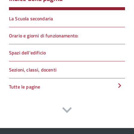
La Scuola secondaria
Orario e giorni di funzionamento:
Spazi dell'edificio
Sezioni, classi, docenti
Tutte le pagine