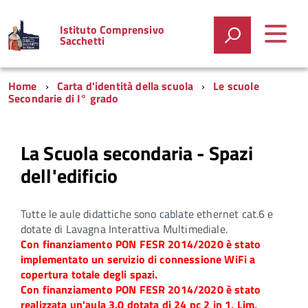
Istituto Comprensivo
Sacchetti
Home
Carta d'identità della scuola
Le scuole
Secondarie di I° grado
La Scuola secondaria - Spazi
dell'edificio
Tutte le aule didattiche sono cablate ethernet cat.6 e
dotate di Lavagna Interattiva Multimediale.
Con finanziamento PON FESR 2014/2020 è stato
implementato un servizio di connessione WiFi a
copertura totale degli spazi.
Con finanziamento PON FESR 2014/2020 è stato
realizzata un'aula 3.0 dotata di 24 pc 2 in 1, Lim,