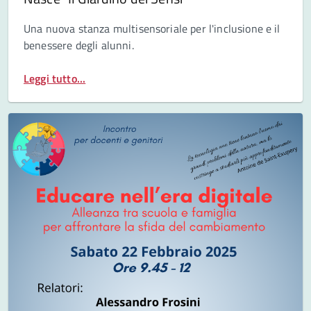
Una nuova stanza multisensoriale per l'inclusione e il
benessere degli alunni.
Leggi tutto...