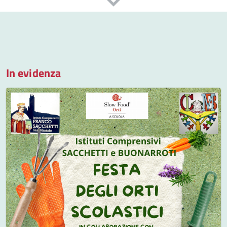
In evidenza