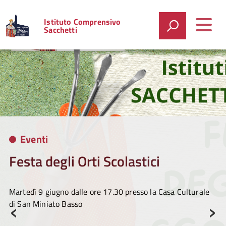
Istituto Comprensivo
Sacchetti
Eventi
Festa degli Orti Scolastici
Martedì
9 giugno dalle ore 17.30 presso la Casa Culturale
‹
›
di San Miniato Basso