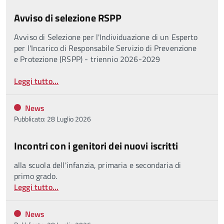
Avviso di selezione RSPP
Avviso di Selezione per l'Individuazione di un Esperto
per l'Incarico di Responsabile Servizio di Prevenzione
e Protezione (RSPP) - triennio 2026-2029
Leggi tutto...
News
Pubblicato: 28 Luglio 2026
Incontri con i genitori dei nuovi iscritti
alla scuola dell'infanzia, primaria e secondaria di
primo grado.
Leggi tutto...
News