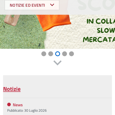
NOTIZIE ED EVENTI
Notizie
News
Pubblicato: 30 Luglio 2026