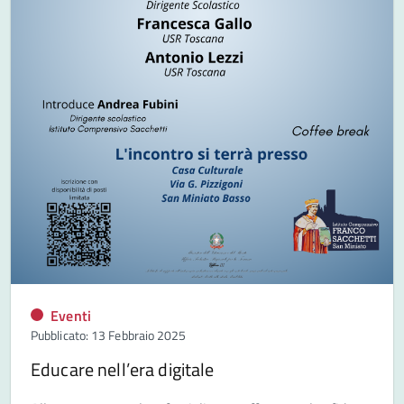
Eventi
Pubblicato: 13 Febbraio 2025
Educare nell’era digitale