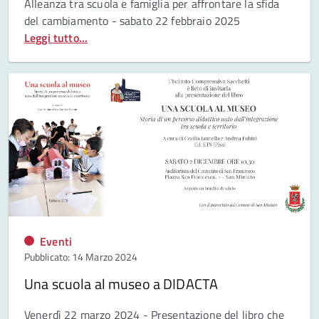
Alleanza tra scuola e famiglia
per affrontare la sfida
del cambiamento - sabato 22 febbraio 2025
Leggi tutto...
Eventi
Pubblicato: 14 Marzo 2024
Una scuola al museo a DIDACTA
Venerdì 22 marzo 2024 - Presentazione del libro che