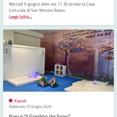
Martedì
9 giugno dalle ore 17.30 presso la Casa
Culturale di San Miniato Basso
Leggi tutto...
Eventi
Pubblicato: 25 Giugno 2025
Nasce "Il Giardino dei Sensi"