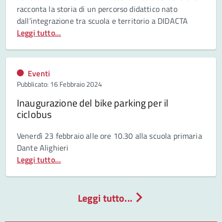
racconta la storia di un percorso didattico nato
dall’integrazione tra scuola e territorio a DIDACTA
Leggi tutto...
Eventi
Pubblicato: 16 Febbraio 2024
Inaugurazione del bike parking per il
ciclobus
Venerdì 23 febbraio alle ore 10.30 alla scuola primaria
Dante Alighieri
Leggi tutto...
Leggi tutto...