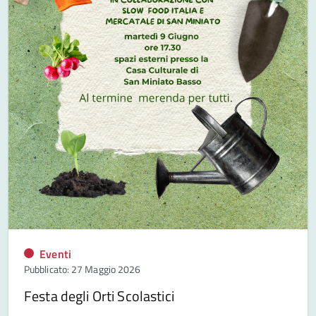
Eventi
Pubblicato: 27 Maggio 2026
Festa degli Orti Scolastici