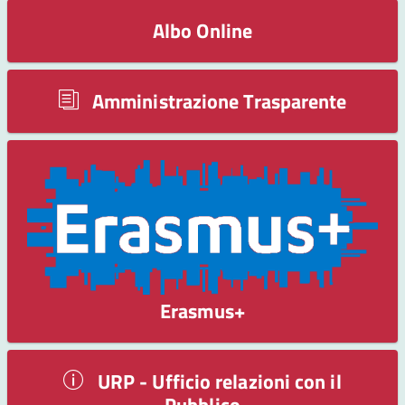
Albo Online
Amministrazione Trasparente
Erasmus+
URP - Ufficio relazioni con il
Pubblico