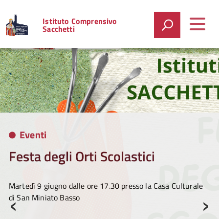
Istituto Comprensivo
Sacchetti
Eventi
Festa degli Orti Scolastici
Martedì
9 giugno dalle ore 17.30 presso la Casa Culturale
‹
›
di San Miniato Basso