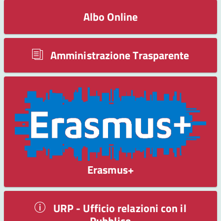
Albo Online
Amministrazione Trasparente
Erasmus+
URP - Ufficio relazioni con il
Pubblico