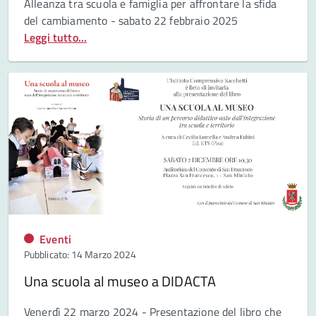
Alleanza tra scuola e famiglia
per affrontare la sfida
del cambiamento - sabato 22 febbraio 2025
Leggi tutto...
Eventi
Pubblicato: 14 Marzo 2024
Una scuola al museo a DIDACTA
Venerdì 22 marzo 2024 - Presentazione del libro che