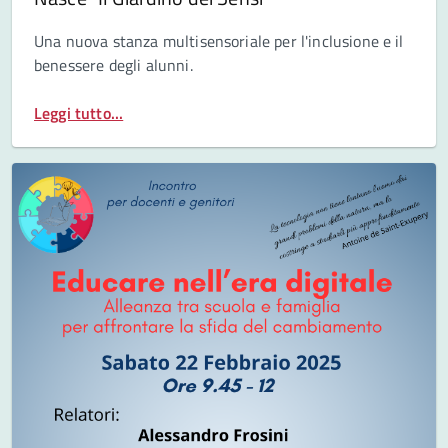
Una nuova stanza multisensoriale per l'inclusione e il
benessere degli alunni.
Leggi tutto...