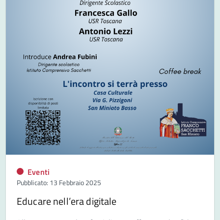
Eventi
Pubblicato: 13 Febbraio 2025
Educare nell’era digitale