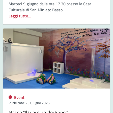
Martedì
9 giugno dalle ore 17.30 presso la Casa
Culturale di San Miniato Basso
Leggi tutto...
Eventi
Pubblicato: 25 Giugno 2025
Nasce "Il Giardino dei Sensi"