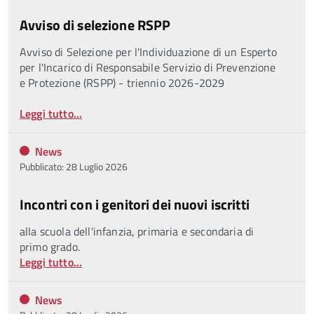
Avviso di selezione RSPP
Avviso di Selezione per l'Individuazione di un Esperto
per l'Incarico di Responsabile Servizio di Prevenzione
e Protezione (RSPP) - triennio 2026-2029
Leggi tutto...
News
Pubblicato: 28 Luglio 2026
Incontri con i genitori dei nuovi iscritti
alla scuola dell'infanzia, primaria e secondaria di
primo grado.
Leggi tutto...
News