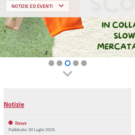
NOTIZIE ED EVENTI
Notizie
News
Pubblicato: 30 Luglio 2026