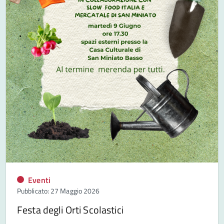
Eventi
Pubblicato: 27 Maggio 2026
Festa degli Orti Scolastici