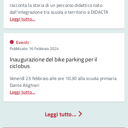
racconta la storia di un percorso didattico nato
dall’integrazione tra scuola e territorio a DIDACTA
Leggi tutto...
Eventi
Pubblicato: 16 Febbraio 2024
Inaugurazione del bike parking per il
ciclobus
Venerdì 23 febbraio alle ore 10.30 alla scuola primaria
Dante Alighieri
Leggi tutto...
Leggi tutto...