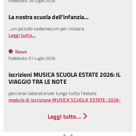
Pubblicato: 28 Luglio 2026
La nostra scuola dell'infanzia...
...un piccolo vademecum per iniziare.
Leggi tutto...
News
Pubblicato: 01 Luglio 2026
iscrizioni MUSICA SCUOLA ESTATE 2026: IL
VIAGGIO TRA LE NOTE
percorso laboratoriale lungo tutta l’estate
modulo di iscrizione MUSICA SCUOLA ESTATE-2026-
Leggi tutto...