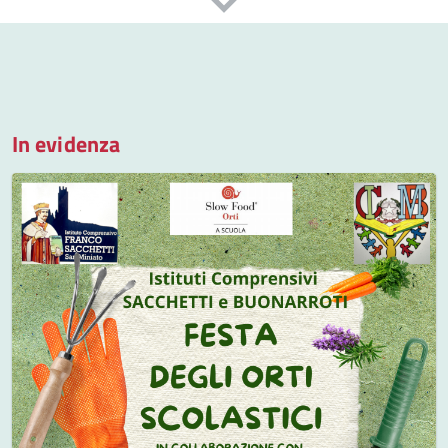
In evidenza