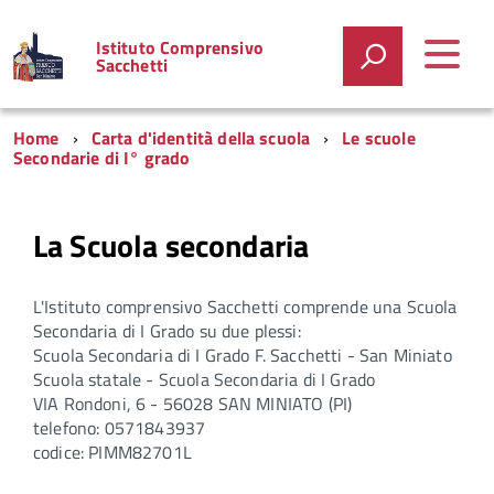
Istituto Comprensivo
Sacchetti
Home
Carta d'identità della scuola
Le scuole
Secondarie di I° grado
La Scuola secondaria
L'Istituto comprensivo Sacchetti comprende una Scuola
Secondaria di I Grado su due plessi:
Scuola Secondaria di I Grado F. Sacchetti - San Miniato
Scuola statale - Scuola Secondaria di I Grado
VIA Rondoni, 6 - 56028 SAN MINIATO (PI)
telefono: 0571843937
codice:
PIMM82701L