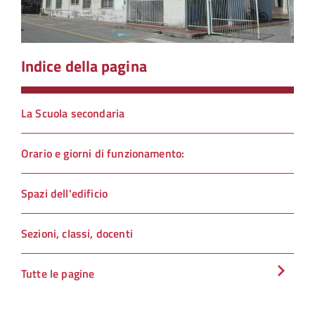
Indice della pagina
La Scuola secondaria
Orario e giorni di funzionamento:
Spazi dell'edificio
Sezioni, classi, docenti
Tutte le pagine