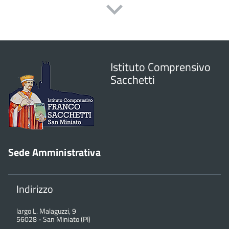
Istituto Comprensivo
Sacchetti
Sede Amministrativa
Indirizzo
largo L. Malaguzzi, 9
56028
-
San Miniato (PI)