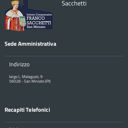
Sacchetti
Sede Amministrativa
Indirizzo
largo L. Malaguzzi, 9
56028
-
San Miniato (PI)
Recapiti Telefonici