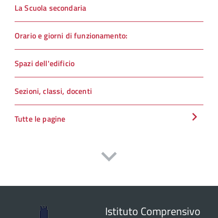
La Scuola secondaria
Orario e giorni di funzionamento:
Spazi dell'edificio
Sezioni, classi, docenti
Tutte le pagine
Istituto Comprensivo