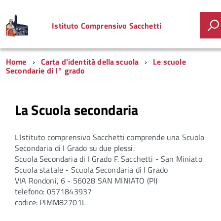
Istituto Comprensivo Sacchetti
Home
Carta d'identità della scuola
Le scuole
Secondarie di I° grado
La Scuola secondaria
L'Istituto comprensivo Sacchetti comprende una Scuola
Secondaria di I Grado su due plessi:
Scuola Secondaria di I Grado F. Sacchetti - San Miniato
Scuola statale - Scuola Secondaria di I Grado
VIA Rondoni, 6 - 56028 SAN MINIATO (PI)
telefono: 0571843937
codice:
PIMM82701L