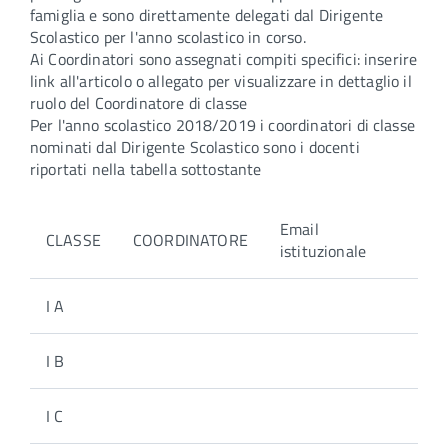
famiglia e sono direttamente delegati dal Dirigente
Scolastico per l'anno scolastico in corso.
Ai Coordinatori sono assegnati compiti specifici: inserire
link all'articolo o allegato per visualizzare in dettaglio il
ruolo del Coordinatore di classe
Per l'anno scolastico 2018/2019 i coordinatori di classe
nominati dal Dirigente Scolastico sono i docenti
riportati nella tabella sottostante
Email
CLASSE
COORDINATORE
istituzionale
I A
I B
I C