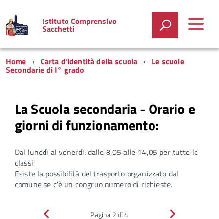
Istituto Comprensivo
Sacchetti
Home
Carta d'identità della scuola
Le scuole
Secondarie di I° grado
La Scuola secondaria - Orario e
giorni di funzionamento:
Dal lunedì al venerdì: dalle 8,05 alle 14,05 per tutte le
classi
Esiste la possibilità del trasporto organizzato dal
comune se c’è un congruo numero di richieste.
Indietro
Avanti
Pagina 2 di 4