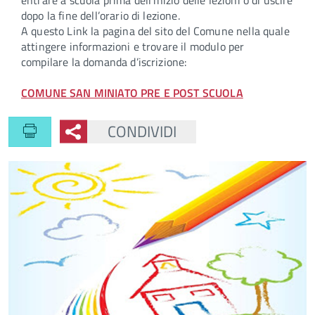
entrare a scuola prima dell’inizio delle lezioni o di uscire
dopo la fine dell’orario di lezione.
A questo Link la pagina del sito del Comune nella quale
attingere informazioni e trovare il modulo per
compilare la domanda d’iscrizione:
COMUNE SAN MINIATO PRE E POST SCUOLA
CONDIVIDI