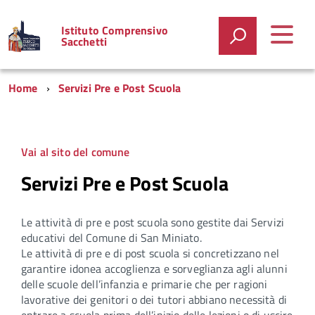
Istituto Comprensivo
Sacchetti
Home
Servizi Pre e Post Scuola
Vai al sito del comune
Servizi Pre e Post Scuola
Le attività di pre e post scuola sono gestite dai Servizi
educativi del Comune di San Miniato.
Le attività di pre e di post scuola si concretizzano nel
garantire idonea accoglienza e sorveglianza agli alunni
delle scuole dell’infanzia e primarie che per ragioni
lavorative dei genitori o dei tutori abbiano necessità di