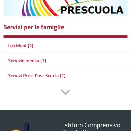
Servizi per le famiglie
Iscrizioni (2)
Servizio mensa (1)
Servizi Pre e Post Scuola (1)
Istituto Comprensivo