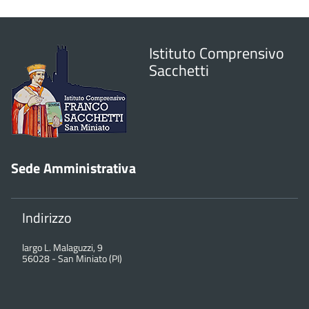
Istituto Comprensivo
Sacchetti
Sede Amministrativa
Indirizzo
largo L. Malaguzzi, 9
56028
-
San Miniato (PI)