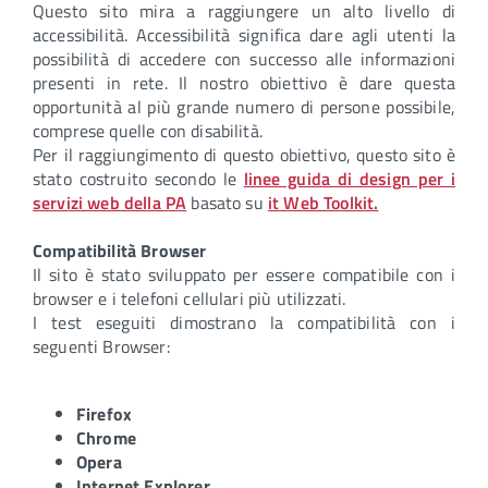
Questo sito mira a raggiungere un alto livello di
accessibilità. Accessibilità significa dare agli utenti la
possibilità di accedere con successo alle informazioni
presenti in rete. Il nostro obiettivo è dare questa
opportunità al più grande numero di persone possibile,
comprese quelle con disabilità.
Per il raggiungimento di questo obiettivo, questo sito è
stato costruito secondo le
linee guida di design per i
servizi web della PA
basato su
it Web Toolkit.
Compatibilità Browser
Il sito è stato sviluppato per essere compatibile con i
browser e i telefoni cellulari più utilizzati.
I test eseguiti dimostrano la compatibilità con i
seguenti Browser:
Firefox
Chrome
Opera
Internet Explorer