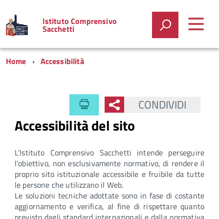
Istituto Comprensivo
Sacchetti
Home
Accessibilità
CONDIVIDI
Accessibilità del sito
L’Istituto Comprensivo Sacchetti intende perseguire
l’obiettivo, non esclusivamente normativo, di rendere il
proprio sito istituzionale accessibile e fruibile da tutte
le persone che utilizzano il Web.
Le soluzioni tecniche adottate sono in fase di costante
aggiornamento e verifica, al fine di rispettare quanto
previsto dagli standard internazionali e dalla normativa