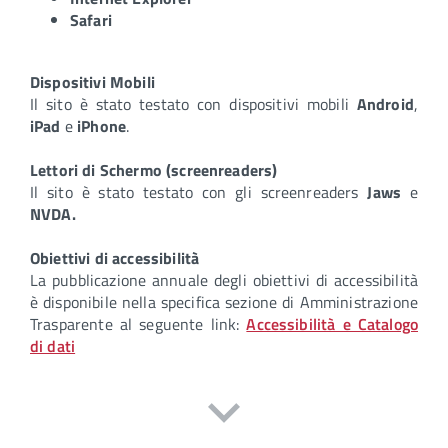
Safari
Dispositivi Mobili
Il sito è stato testato con dispositivi mobili
Android
,
iPad
e
iPhone
.
Lettori di Schermo (screenreaders)
Il sito è stato testato con gli screenreaders
Jaws
e
NVDA.
Obiettivi di accessibilità
La pubblicazione annuale degli obiettivi di accessibilità
è disponibile nella specifica sezione di Amministrazione
Trasparente al seguente link:
Accessibilità e Catalogo
di dati