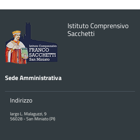
Istituto Comprensivo
Sacchetti
Sede Amministrativa
Indirizzo
largo L. Malaguzzi, 9
56028
-
San Miniato (PI)