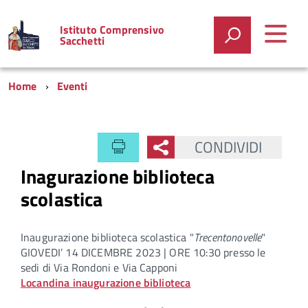
Istituto Comprensivo
Sacchetti
Home
Eventi
CONDIVIDI
Inagurazione biblioteca
scolastica
Inaugurazione biblioteca scolastica "
Trecentonovelle
"
GIOVEDI’ 14 DICEMBRE 2023 | ORE 10:30 presso le
sedi di Via Rondoni e Via Capponi
Locandina inaugurazione biblioteca