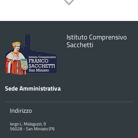
Istituto Comprensivo
Sacchetti
Sede Amministrativa
Indirizzo
largo L. Malaguzzi, 9
56028
-
San Miniato (PI)