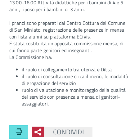
13.00-16.00 Attività didattiche per i bambini di 4 e 5
anni, riposo per i bambini di 3 anni.
I pranzi sono preparati dal Centro Cottura del Comune
di San Miniato; registrazione delle presenze in mensa
con lista alunni su piattaforma ECivis.
È stata costituita un'apposita commissione mensa, di
cui fanno parte genitori ed insegnanti.
La Commissione ha:
il ruolo di collegamento tra utenza e Ditta
il ruolo di consultazione circa il menù, le modalità
di erogazione del servizio
ruolo di valutazione e monitoraggio della qualità
del servizio con presenza a mensa di genitori-
assaggiatori.
CONDIVIDI