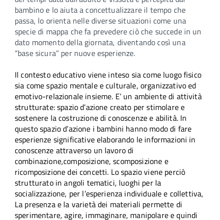
bambino e lo aiuta a concettualizzare il tempo che
passa, lo orienta nelle diverse situazioni come una
specie di mappa che fa prevedere ciò che succede in un
dato momento della giornata, diventando così una
“base sicura” per nuove esperienze.
Il contesto educativo viene inteso sia come luogo fisico
sia come spazio mentale e culturale, organizzativo ed
emotivo-relazionale insieme. E’ un ambiente di attività
strutturate: spazio d’azione creato per stimolare e
sostenere la costruzione di conoscenze e abilità. In
questo spazio d’azione i bambini hanno modo di fare
esperienze significative elaborando le informazioni in
conoscenze attraverso un lavoro di
combinazione,composizione, scomposizione e
ricomposizione dei concetti. Lo spazio viene perciò
strutturato in angoli tematici, luoghi per la
socializzazione, per l’esperienza individuale e collettiva,
La presenza e la varietà dei materiali permette di
sperimentare, agire, immaginare, manipolare e quindi