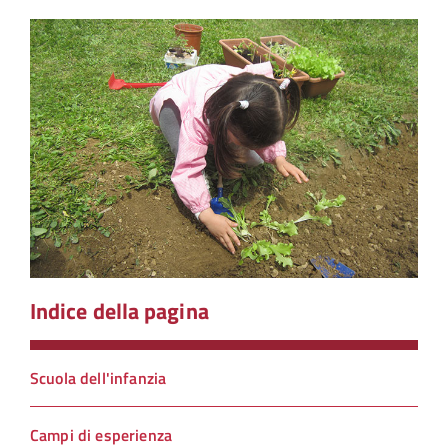
Indice della pagina
Scuola dell'infanzia
Campi di esperienza