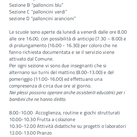
Sezione B “palloncini blu”
Sezione C “palloncini verdi”
sezione D “palloncini arancioni”
Le scuole sono aperte da lunedì a venerdì dalle ore 8.00
alle ore 16.00, con possibilità di anticipo (7.30 – 8.00) e
di prolungamento (16.00 - 16.30) per coloro che ne
fanno richiesta documentata e se il servizio viene
attivato dal Comune.
Per ogni sezione vi sono due insegnanti che si
alternano sui turni del mattino (8.00-13.00) e del
pomeriggio (11.00-16.00) ed effettuano una
compresenza di circa due ore al giorno.
Nei plessi possono operare anche assistenti educatrici per i
bambini che ne hanno diritto.
8.00-10.00 Accoglienza, routine e giochi strutturati
10.00-10.30 Frutta a colazione
10.30-12.00 Attività didattiche su progetti o laboratori
12.00-13.00 Pranzo