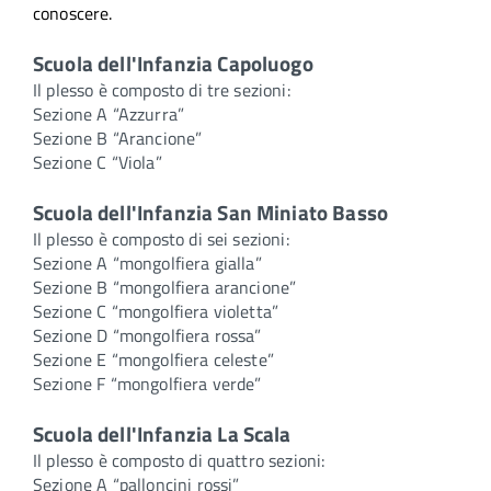
conoscere.
Scuola dell'Infanzia Capoluogo
Il plesso è composto di tre sezioni:
Sezione A “Azzurra”
Sezione B “Arancione”
Sezione C “Viola”
Scuola dell'Infanzia
San Miniato Basso
Il plesso è composto di sei sezioni:
Sezione A “mongolfiera gialla”
Sezione B “mongolfiera arancione”
Sezione C “mongolfiera violetta”
Sezione D “mongolfiera rossa”
Sezione E “mongolfiera celeste”
Sezione F “mongolfiera verde”
Scuola dell'Infanzia
La Scala
Il plesso è composto di quattro sezioni:
Sezione A “palloncini rossi”