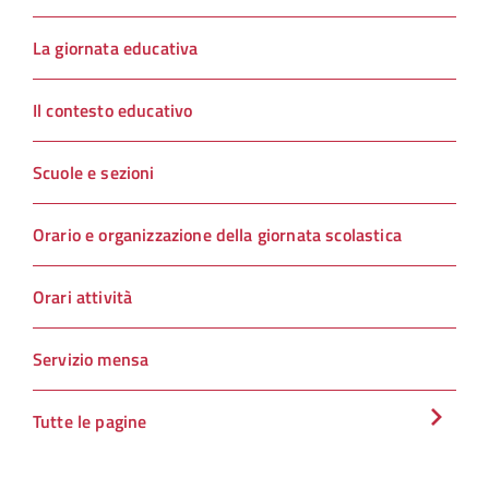
La giornata educativa
Il contesto educativo
Scuole e sezioni
Orario e organizzazione della giornata scolastica
Orari attività
Servizio mensa
Tutte le pagine