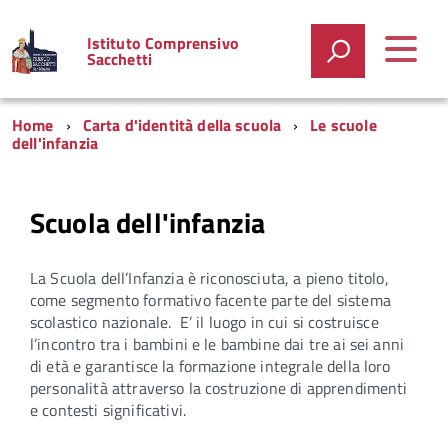
Istituto Comprensivo
Sacchetti
Home
Carta d'identità della scuola
Le scuole
dell'infanzia
Scuola dell'infanzia
La Scuola dell’Infanzia è riconosciuta, a pieno titolo,
come segmento formativo facente parte del sistema
scolastico nazionale. E’ il luogo in cui si costruisce
l’incontro tra i bambini e le bambine dai tre ai sei anni
di età e garantisce la formazione integrale della loro
personalità attraverso la costruzione di apprendimenti
e contesti significativi.