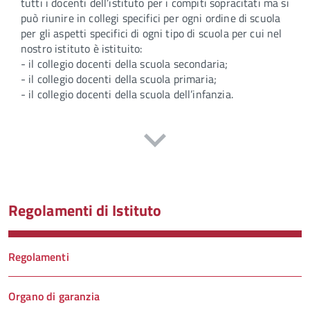
tutti i docenti dell’istituto per i compiti sopracitati ma si
può riunire in collegi specifici per ogni ordine di scuola
per gli aspetti specifici di ogni tipo di scuola per cui nel
nostro istituto è istituito:
- il collegio docenti della scuola secondaria;
- il collegio docenti della scuola primaria;
- il collegio docenti della scuola dell’infanzia.
Regolamenti di Istituto
Regolamenti
Organo di garanzia