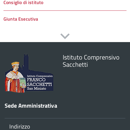
Consiglio di istituto
Giunta Esecutiva
Istituto Comprensivo
Sacchetti
Sede Amministrativa
Indirizzo