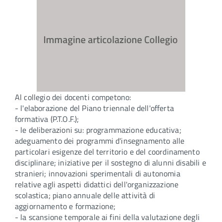
Al collegio dei docenti competono:
- l'elaborazione del Piano triennale dell'offerta
formativa (P.T.O.F.);
- le deliberazioni su: programmazione educativa;
adeguamento dei programmi d'insegnamento alle
particolari esigenze del territorio e del coordinamento
disciplinare; iniziative per il sostegno di alunni disabili e
stranieri; innovazioni sperimentali di autonomia
relative agli aspetti didattici dell'organizzazione
scolastica; piano annuale delle attività di
aggiornamento e formazione;
- la scansione temporale ai fini della valutazione degli