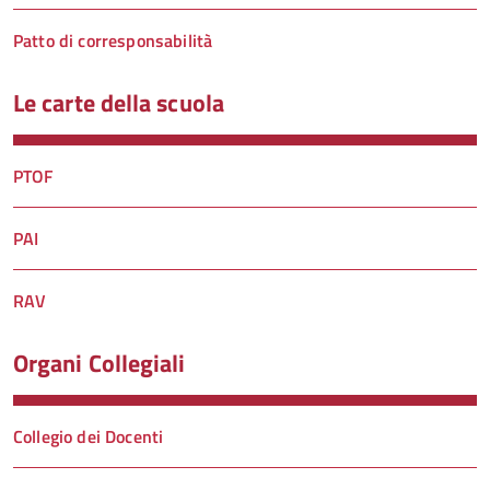
Patto di corresponsabilità
Le carte della scuola
PTOF
PAI
RAV
Organi Collegiali
Collegio dei Docenti