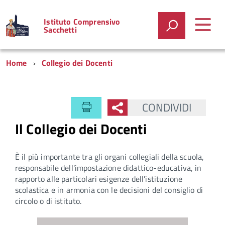
Istituto Comprensivo
Sacchetti
Home
Collegio dei Docenti
CONDIVIDI
Il Collegio dei Docenti
È il più importante tra gli organi collegiali della scuola,
responsabile dell'impostazione didattico-educativa, in
rapporto alle particolari esigenze dell'istituzione
scolastica e in armonia con le decisioni del consiglio di
circolo o di istituto.