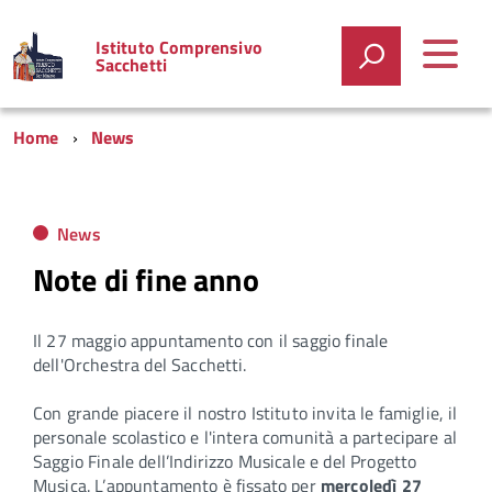
Istituto Comprensivo
Sacchetti
Home
News
News
Note di fine anno
Il 27 maggio appuntamento con il saggio finale
dell'Orchestra del Sacchetti.
Con grande piacere il nostro Istituto invita le famiglie, il
personale scolastico e l'intera comunità a partecipare al
Saggio Finale dell’Indirizzo Musicale e del Progetto
Musica. L’appuntamento è fissato per
mercoledì 27