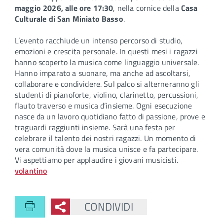
maggio 2026, alle ore 17:30
, nella cornice della
Casa
Culturale di San Miniato Basso
.
L’evento racchiude un intenso percorso di studio,
emozioni e crescita personale. In questi mesi i ragazzi
hanno scoperto la musica come linguaggio universale.
Hanno imparato a suonare, ma anche ad ascoltarsi,
collaborare e condividere. Sul palco si alterneranno gli
studenti di pianoforte, violino, clarinetto, percussioni,
flauto traverso e musica d’insieme. Ogni esecuzione
nasce da un lavoro quotidiano fatto di passione, prove e
traguardi raggiunti insieme. Sarà una festa per
celebrare il talento dei nostri ragazzi. Un momento di
vera comunità dove la musica unisce e fa partecipare.
Vi aspettiamo per applaudire i giovani musicisti.
volantino
CONDIVIDI