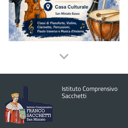
Istituto Comprensivo
Sacchetti