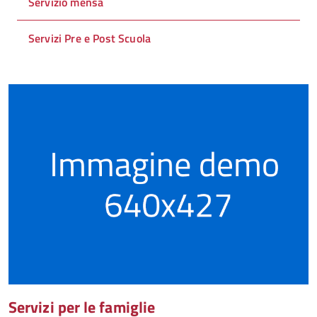
Servizio mensa
Servizi Pre e Post Scuola
Servizi per le famiglie