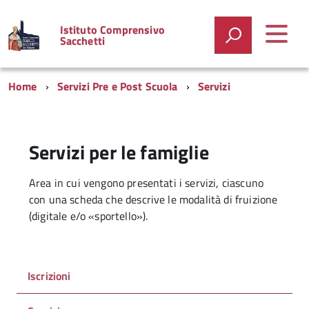
Istituto Comprensivo
Sacchetti
Home
Servizi Pre e Post Scuola
Servizi
Servizi per le famiglie
Area in cui vengono presentati i servizi, ciascuno
con una scheda che descrive le modalità di fruizione
(digitale e/o «sportello»).
Iscrizioni