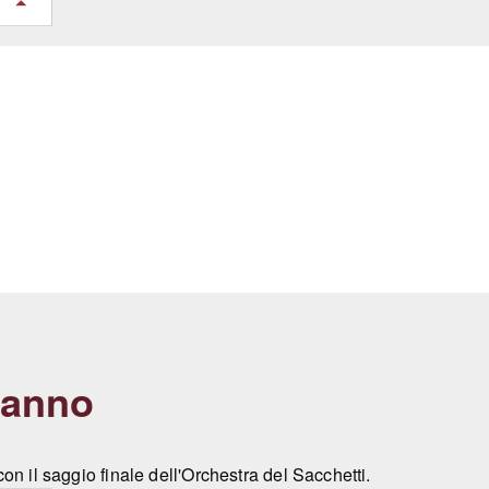
e anno
n il saggio finale dell'Orchestra del Sacchetti.