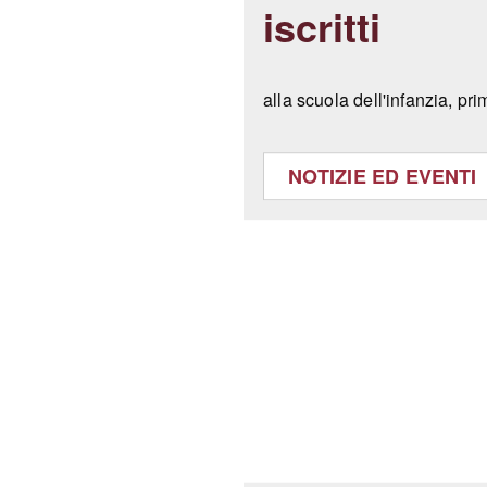
iscritti
alla scuola dell'infanzia, pr
NOTIZIE ED EVENTI