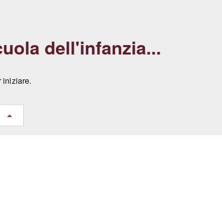
uola dell'infanzia...
iniziare.