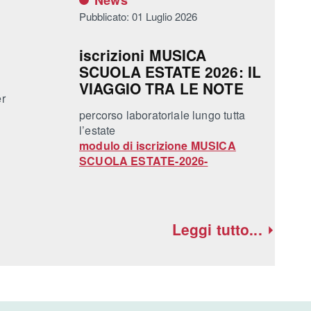
News
Pubblicato: 01 Luglio 2026
iscrizioni MUSICA
SCUOLA ESTATE 2026: IL
VIAGGIO TRA LE NOTE
er
percorso laboratoriale lungo tutta
l’estate
modulo di iscrizione MUSICA
SCUOLA ESTATE-2026-
Leggi tutto...