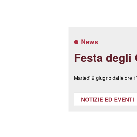
News
Festa degli 
Martedì
9 giugno dalle ore 
NOTIZIE ED EVENTI