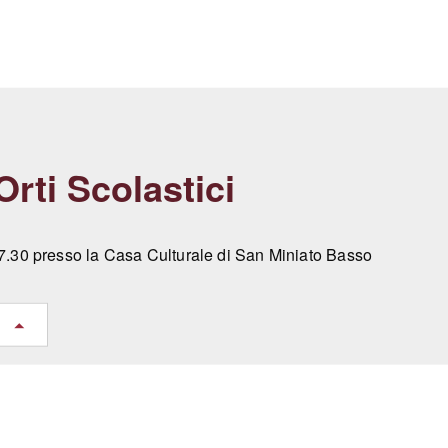
Orti Scolastici
17.30 presso la Casa Culturale di San Miniato Basso