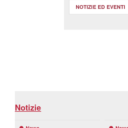
NOTIZIE ED EVENTI
Notizie