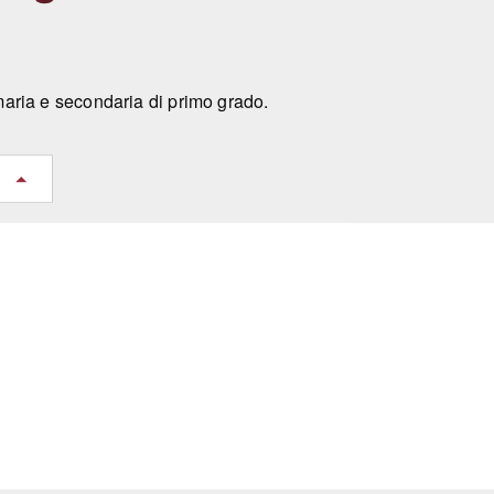
imaria e secondaria di primo grado.