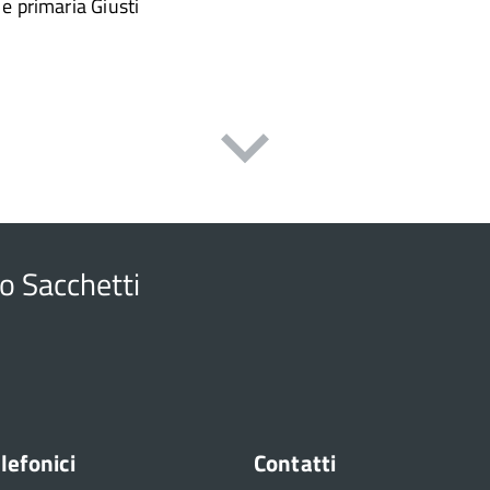
e primaria Giusti
o Sacchetti
lefonici
Contatti