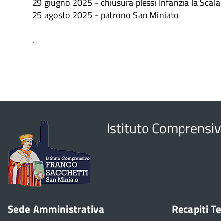
29 giugno 2025 - chiusura plessi Infanzia la Scala 
25 agosto 2025 - patrono San Miniato
.
Istituto Comprensiv
Sede Amministrativa
Recapiti Te