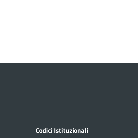
Codici Istituzionali