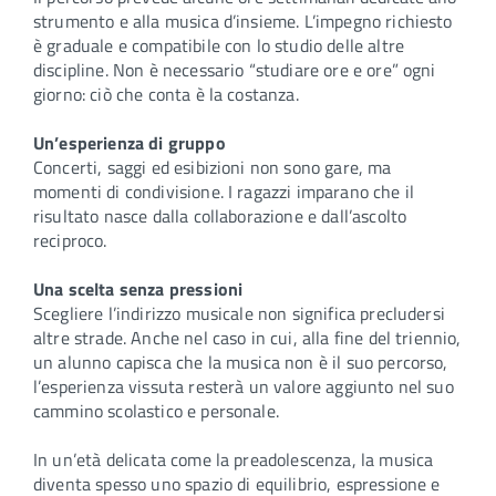
strumento e alla musica d’insieme. L’impegno richiesto
è graduale e compatibile con lo studio delle altre
discipline. Non è necessario “studiare ore e ore” ogni
giorno: ciò che conta è la costanza.
Un’esperienza di gruppo
Concerti, saggi ed esibizioni non sono gare, ma
momenti di condivisione. I ragazzi imparano che il
risultato nasce dalla collaborazione e dall’ascolto
reciproco.
Una scelta senza pressioni
Scegliere l’indirizzo musicale non significa precludersi
altre strade. Anche nel caso in cui, alla fine del triennio,
un alunno capisca che la musica non è il suo percorso,
l’esperienza vissuta resterà un valore aggiunto nel suo
cammino scolastico e personale.
In un’età delicata come la preadolescenza, la musica
diventa spesso uno spazio di equilibrio, espressione e