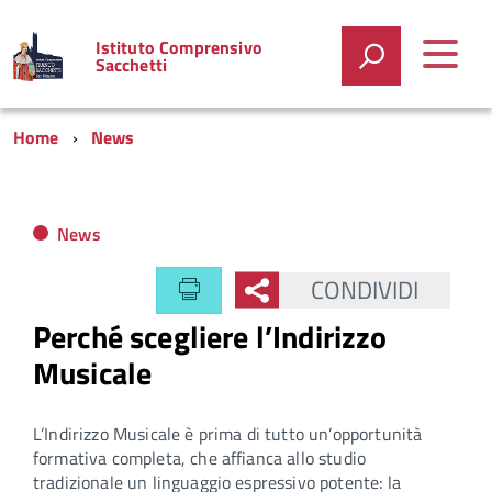
Istituto Comprensivo
Sacchetti
Home
News
News
CONDIVIDI
Perché scegliere l’Indirizzo
Musicale
L’Indirizzo Musicale è prima di tutto un’opportunità
formativa completa, che affianca allo studio
tradizionale un linguaggio espressivo potente: la