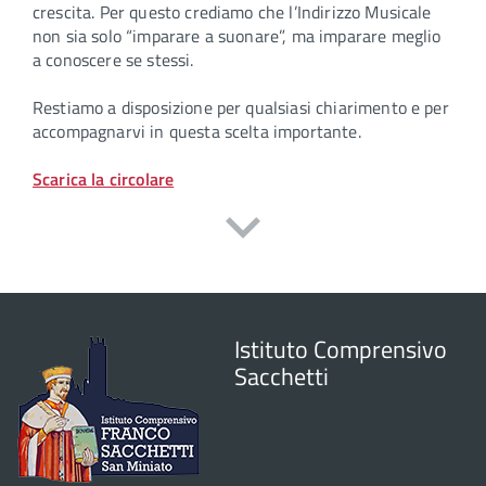
crescita. Per questo crediamo che l’Indirizzo Musicale
non sia solo “imparare a suonare”, ma imparare meglio
a conoscere se stessi.
Restiamo a disposizione per qualsiasi chiarimento e per
accompagnarvi in questa scelta importante.
Scarica la circolare
Istituto Comprensivo
Sacchetti