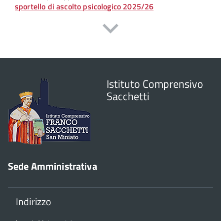
sportello di ascolto psicologico 2025/26
Istituto Comprensivo
Sacchetti
Sede Amministrativa
Indirizzo