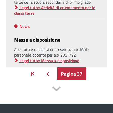
terze della scuola secondaria di primo grado.
Leggi tutto: Attività di orientamento per le
classi terze
News
Messa a disposizione
Apertura e modalità di presentazione MAD
personale docente per a.s. 2021/22
Leggi tutto: Messa a disposizione
Inizio
Pagina
37
Indietro