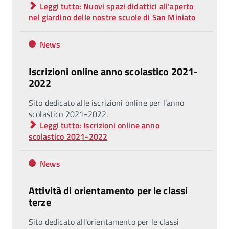
Leggi tutto: Nuovi spazi didattici all’aperto
nel giardino delle nostre scuole di San Miniato
News
Iscrizioni online anno scolastico 2021-
2022
Sito dedicato alle iscrizioni online per l'anno
scolastico 2021-2022.
Leggi tutto: Iscrizioni online anno
scolastico 2021-2022
News
Attività di orientamento per le classi
terze
Sito dedicato all'orientamento per le classi