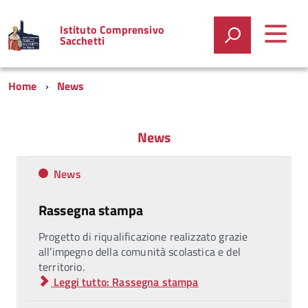
Istituto Comprensivo
Sacchetti
Home
News
News
News
Rassegna stampa
Progetto di riqualificazione realizzato grazie
all’impegno della comunità scolastica e del
territorio.
Leggi tutto: Rassegna stampa