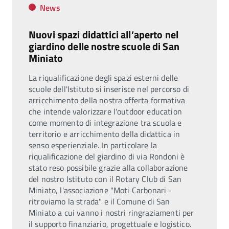
News
Nuovi spazi didattici all’aperto nel
giardino delle nostre scuole di San
Miniato
La riqualificazione degli spazi esterni delle
scuole dell'Istituto si inserisce nel percorso di
arricchimento della nostra offerta formativa
che intende valorizzare l'outdoor education
come momento di integrazione tra scuola e
territorio e arricchimento della didattica in
senso esperienziale. In particolare la
riqualificazione del giardino di via Rondoni è
stato reso possibile grazie alla collaborazione
del nostro Istituto con il Rotary Club di San
Miniato, l'associazione "Moti Carbonari -
ritroviamo la strada" e il Comune di San
Miniato a cui vanno i nostri ringraziamenti per
il supporto finanziario, progettuale e logistico.