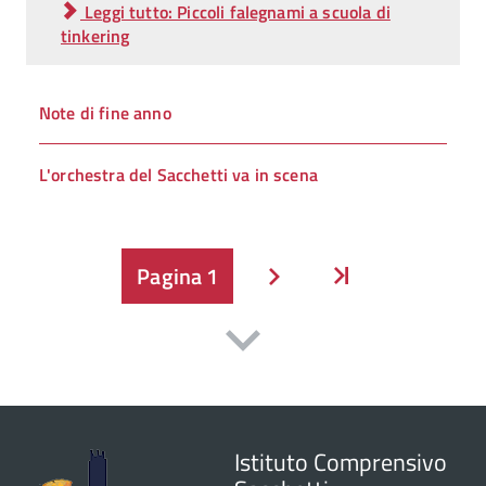
Leggi tutto: Piccoli falegnami a scuola di
tinkering
Note di fine anno
L'orchestra del Sacchetti va in scena
Pagina
1
Inizio
Avanti
Istituto Comprensivo