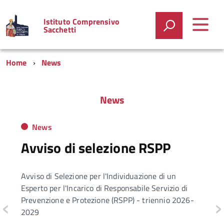
Istituto Comprensivo
Sacchetti
Home
News
News
News
Avviso di selezione RSPP
Avviso di Selezione per l'Individuazione di un
Esperto per l'Incarico di Responsabile Servizio di
‹
›
Prevenzione e Protezione (RSPP) - triennio 2026-
2029