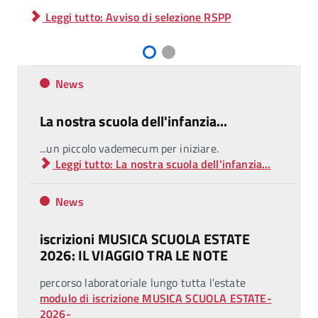
Leggi tutto: Avviso di selezione RSPP
News
La nostra scuola dell'infanzia...
...un piccolo vademecum per iniziare.
Leggi tutto: La nostra scuola dell'infanzia...
News
iscrizioni MUSICA SCUOLA ESTATE
2026: IL VIAGGIO TRA LE NOTE
percorso laboratoriale lungo tutta l’estate
modulo di iscrizione MUSICA SCUOLA ESTATE-
2026-