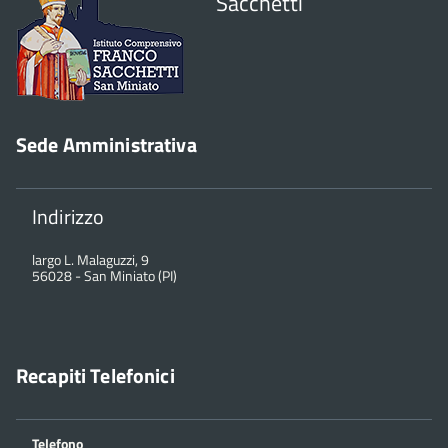
Sacchetti
Sede Amministrativa
Indirizzo
largo L. Malaguzzi, 9
56028
-
San Miniato (PI)
Recapiti Telefonici
Telefono