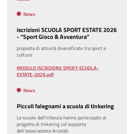
News
iscrizioni SCUOLA SPORT ESTATE 2026
- “Sport Gioco & Avventura”
proposta di attività diversificate tra sport e
cultura:
MODULO ISCRIZIONE SPORT-SCUOLA-
ESTATE-2026.pdf
News
Piccoli falegnami a scuola di tinkering
Le scuole dell'infanzia hanno partecipato al
progetto di tinkering col supporto
dell'associazione Arcalab.