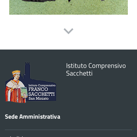
Istituto Comprensivo
Sacchetti
Sede Amministrativa