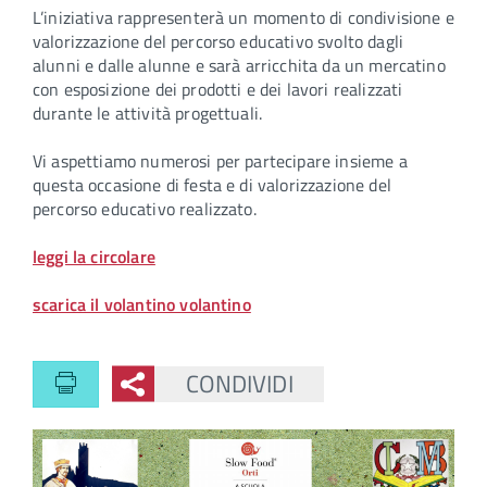
L’iniziativa rappresenterà un momento di condivisione e
valorizzazione del percorso educativo svolto dagli
alunni e dalle alunne e sarà arricchita da un mercatino
con esposizione dei prodotti e dei lavori realizzati
durante le attività progettuali.
Vi aspettiamo numerosi per partecipare insieme a
questa occasione di festa e di valorizzazione del
percorso educativo realizzato.
leggi la circolare
scarica il volantino volantino
CONDIVIDI