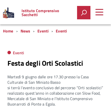
Istituto Comprensivo
Sacchetti
Home
News
Eventi
Eventi
Eventi
Festa degli Orti Scolastici
Martedì
9 giugno dalle ore 17.30 presso la Casa
Culturale di San Miniato Basso
si terrà l’evento conclusivo del percorso “Orti scolastici”
realizzato quest'anno in collaborazione con Slow Food,
Mercatale di San Miniato e l’Istituto Comprensivo
Buonarroti di Ponte a Egola.