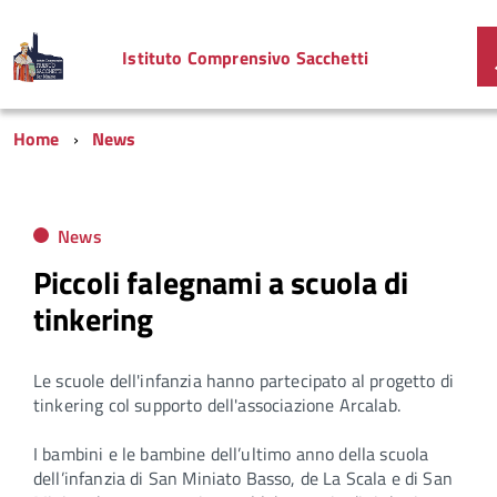
Istituto Comprensivo Sacchetti
Home
News
News
Piccoli falegnami a scuola di
tinkering
Le scuole dell'infanzia hanno partecipato al progetto di
tinkering col supporto dell'associazione Arcalab.
I bambini e le bambine dell’ultimo anno della scuola
dell’infanzia di San Miniato Basso, de La Scala e di San