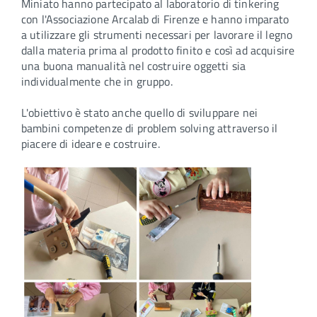
Miniato hanno partecipato al laboratorio di tinkering
con l'Associazione Arcalab di Firenze e hanno imparato
a utilizzare gli strumenti necessari per lavorare il legno
dalla materia prima al prodotto finito e così ad acquisire
una buona manualità nel costruire oggetti sia
individualmente che in gruppo.
L'obiettivo è stato anche quello di sviluppare nei
bambini competenze di problem solving attraverso il
piacere di ideare e costruire.