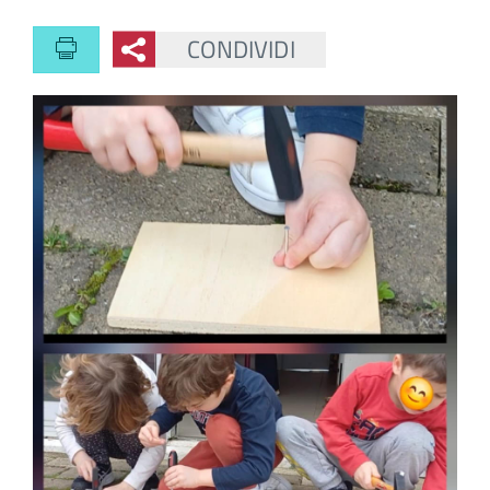
CONDIVIDI