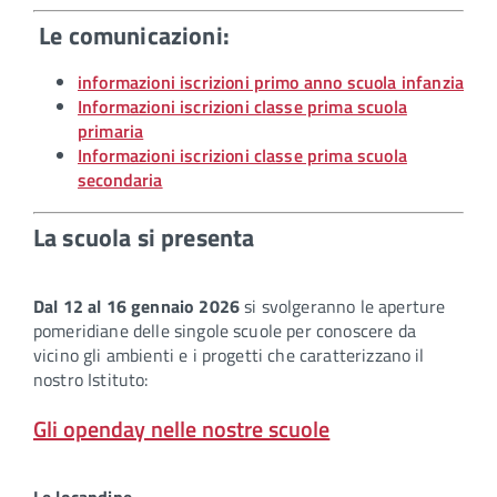
Le comunicazioni:
informazioni iscrizioni primo anno scuola infanzia
Informazioni iscrizioni classe prima scuola
primaria
Informazioni iscrizioni classe prima scuola
secondaria
La scuola si presenta
Dal 12 al 16 gennaio 2026
si svolgeranno le aperture
pomeridiane delle singole scuole per conoscere da
vicino gli ambienti e i progetti che caratterizzano il
nostro Istituto:
Gli openday nelle nostre scuole