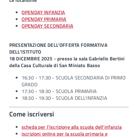
Le locandine
OPENDAY INFANZIA
OPENDAY PRIMARIA
OPENDAY SECONDARIA
PRESENTAZIONE DELL'OFFERTA FORMATIVA
DELL'ISTITUTO
18 DICEMBRE 2025 - presso la sala Gabriello Bertini
della Casa Culturale di San Miniato Basso
16:30 - 17:30 - SCUOLA SECONDARIA DI PRIMO
GRADO
17:30 - 18:30 - SCUOLA PRIMARIA
18:30 - 19:30 - SCUOLA DELL'INFANZIA
Come iscriversi
scheda per l'iscrizione alla scuola dell'infanzia
iscrizioni online per la scuola primaria e