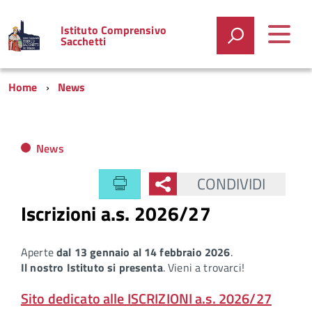
Istituto Comprensivo
Sacchetti
Home
News
News
CONDIVIDI
Iscrizioni a.s. 2026/27
Aperte
dal 13 gennaio al 14 febbraio 2026
.
Il nostro Istituto si presenta
. Vieni a trovarci!
Sito dedicato alle ISCRIZIONI a.s. 2026/27