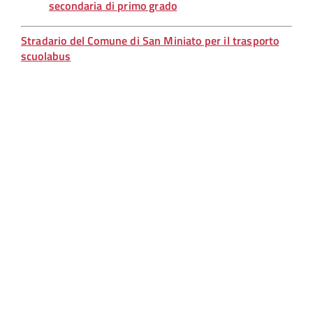
secondaria di primo grado
Stradario del Comune di San Miniato per il trasporto
scuolabus